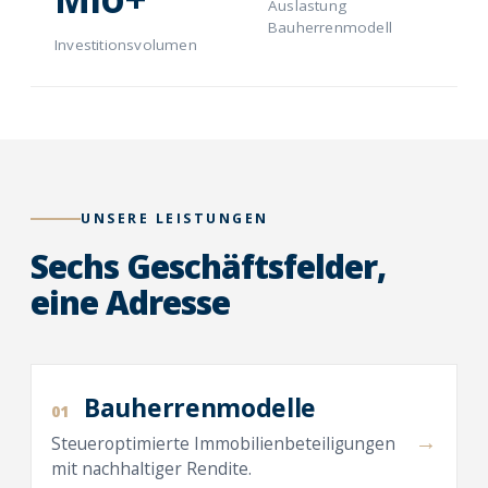
Auslastung
Bauherrenmodell
Investitionsvolumen
UNSERE LEISTUNGEN
Sechs Geschäftsfelder,
eine Adresse
Bauherrenmodelle
01
→
Steueroptimierte Immobilienbeteiligungen
mit nachhaltiger Rendite.