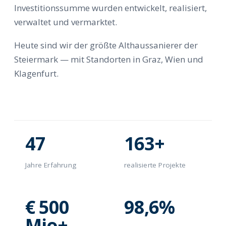
Investitionssumme wurden entwickelt, realisiert,
verwaltet und vermarktet.
Heute sind wir der größte Althaussanierer der
Steiermark — mit Standorten in Graz, Wien und
Klagenfurt.
47
163+
Jahre Erfahrung
realisierte Projekte
€ 500
98,6%
Mio+