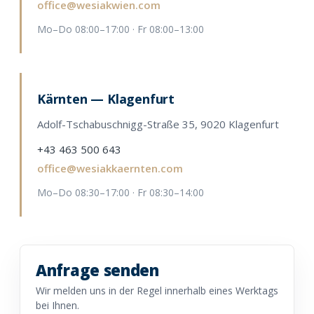
office@wesiakwien.com
Mo–Do 08:00–17:00 · Fr 08:00–13:00
Kärnten — Klagenfurt
Adolf-Tschabuschnigg-Straße 35, 9020 Klagenfurt
+43 463 500 643
office@wesiakkaernten.com
Mo–Do 08:30–17:00 · Fr 08:30–14:00
Anfrage senden
Wir melden uns in der Regel innerhalb eines Werktags
bei Ihnen.