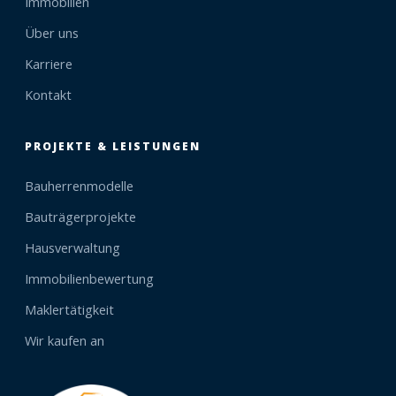
Immobilien
Über uns
Karriere
Kontakt
PROJEKTE & LEISTUNGEN
Bauherrenmodelle
Bauträgerprojekte
Hausverwaltung
Immobilienbewertung
Maklertätigkeit
Wir kaufen an