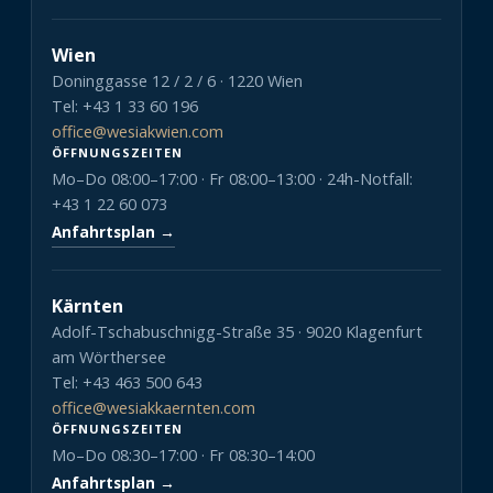
Wien
Doninggasse 12 / 2 / 6 · 1220 Wien
Tel: +43 1 33 60 196
office@wesiakwien.com
ÖFFNUNGSZEITEN
Mo–Do 08:00–17:00 · Fr 08:00–13:00 · 24h-Notfall:
+43 1 22 60 073
Anfahrtsplan →
Kärnten
Adolf-Tschabuschnigg-Straße 35 · 9020 Klagenfurt
am Wörthersee
Tel: +43 463 500 643
office@wesiakkaernten.com
ÖFFNUNGSZEITEN
Mo–Do 08:30–17:00 · Fr 08:30–14:00
Anfahrtsplan →