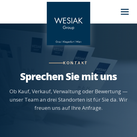
KONTAKT
Sprechen Sie mit uns
Ob Kauf, Verkauf, Verwaltung oder Bewertung —
unser Team an drei Standorten ist für Sie da. Wir
freuen uns auf Ihre Anfrage.