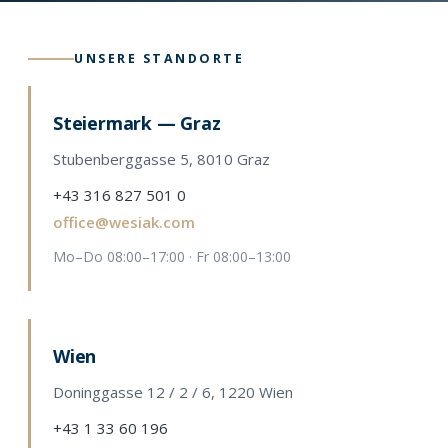
UNSERE STANDORTE
Steiermark — Graz
Stubenberggasse 5, 8010 Graz
+43 316 827 501 0
office@wesiak.com
Mo–Do 08:00–17:00 · Fr 08:00–13:00
Wien
Doninggasse 12 / 2 / 6, 1220 Wien
+43 1 33 60 196