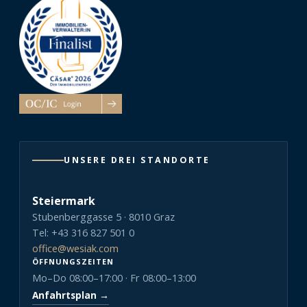
UNSERE DREI STANDORTE
Steiermark
Stubenberggasse 5 · 8010 Graz
Tel: +43 316 827 501 0
office@wesiak.com
ÖFFNUNGSZEITEN
Mo–Do 08:00–17:00 · Fr 08:00–13:00
Anfahrtsplan →