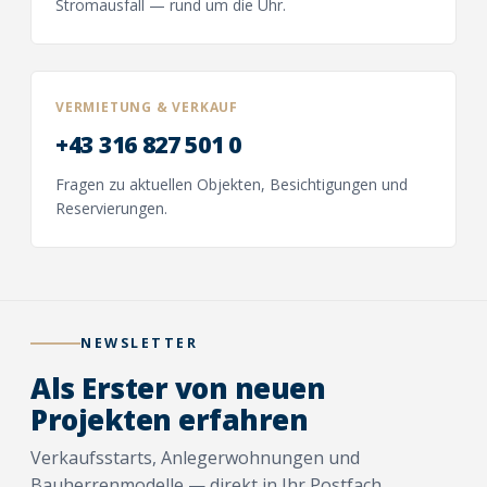
Stromausfall — rund um die Uhr.
VERMIETUNG
&
VERKAUF
+43 316 827 501 0
Fragen zu aktuellen Objekten, Besichtigungen und
Reservierungen.
NEWSLETTER
Als Erster von neuen
Projekten erfahren
Verkaufsstarts, Anlegerwohnungen und
Bauherrenmodelle — direkt in Ihr Postfach.