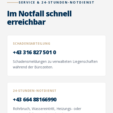
SERVICE
&
24-STUNDEN-NOTDIENST
Im Notfall schnell
erreichbar
SCHADENSABTEILUNG
+43 316 827 501 0
Schadensmeldungen zu verwalteten Liegenschaften
während der Bürozeiten.
24-STUNDEN-NOTDIENST
+43 664 88166990
Rohrbruch, Wassereintritt, Heizungs- oder