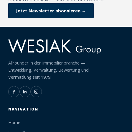
Jetzt Newsletter abonnieren →
Allrounder in der Immobilienbranche —
Entwicklung, Verwaltung, Bewertung und
Vermittlung seit 1979.
NAVIGATION
Home