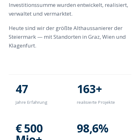
Investitionssumme wurden entwickelt, realisiert,
verwaltet und vermarktet.
Heute sind wir der größte Althaussanierer der
Steiermark — mit Standorten in Graz, Wien und
Klagenfurt.
47
163+
Jahre Erfahrung
realisierte Projekte
€ 500
98,6%
Mio+