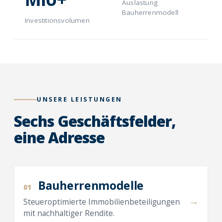
Auslastung
Bauherrenmodell
Investitionsvolumen
UNSERE LEISTUNGEN
Sechs Geschäftsfelder,
eine Adresse
Bauherrenmodelle
01
→
Steueroptimierte Immobilienbeteiligungen
mit nachhaltiger Rendite.