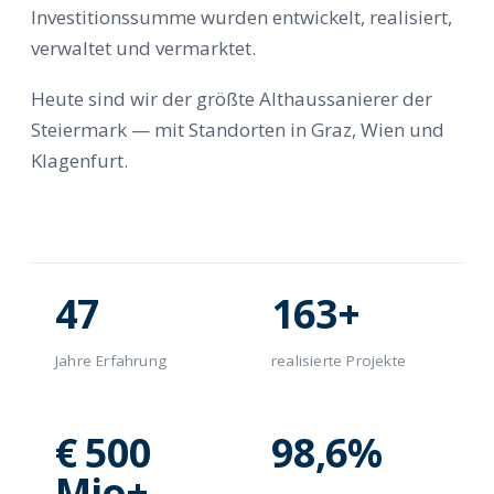
Investitionssumme wurden entwickelt, realisiert,
verwaltet und vermarktet.
Heute sind wir der größte Althaussanierer der
Steiermark — mit Standorten in Graz, Wien und
Klagenfurt.
47
163+
Jahre Erfahrung
realisierte Projekte
€ 500
98,6%
Mio+