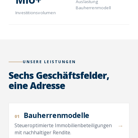
Auslastung
Bauherrenmodell
Investitionsvolumen
UNSERE LEISTUNGEN
Sechs Geschäftsfelder,
eine Adresse
Bauherrenmodelle
01
→
Steueroptimierte Immobilienbeteiligungen
mit nachhaltiger Rendite.