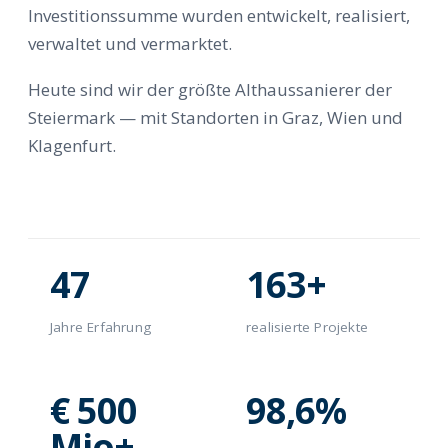
Investitionssumme wurden entwickelt, realisiert,
verwaltet und vermarktet.
Heute sind wir der größte Althaussanierer der
Steiermark — mit Standorten in Graz, Wien und
Klagenfurt.
47
163+
Jahre Erfahrung
realisierte Projekte
€ 500
98,6%
Mio+