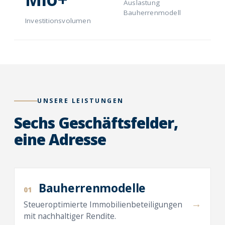
Auslastung
Bauherrenmodell
Investitionsvolumen
UNSERE LEISTUNGEN
Sechs Geschäftsfelder,
eine Adresse
Bauherrenmodelle
01
→
Steueroptimierte Immobilienbeteiligungen
mit nachhaltiger Rendite.