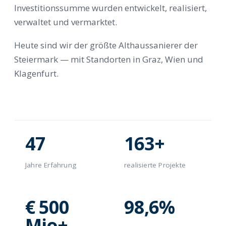
Investitionssumme wurden entwickelt, realisiert,
verwaltet und vermarktet.
Heute sind wir der größte Althaussanierer der
Steiermark — mit Standorten in Graz, Wien und
Klagenfurt.
47
163+
Jahre Erfahrung
realisierte Projekte
€ 500
98,6%
Mio+