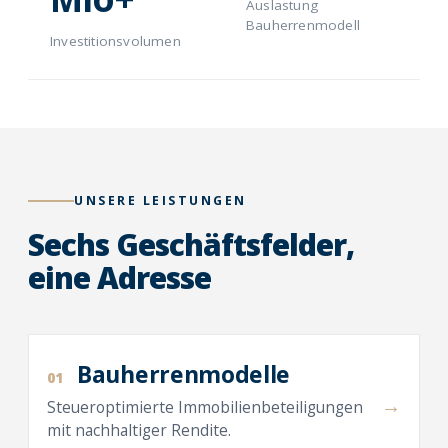
Auslastung
Bauherrenmodell
Investitionsvolumen
UNSERE LEISTUNGEN
Sechs Geschäftsfelder,
eine Adresse
Bauherrenmodelle
01
→
Steueroptimierte Immobilienbeteiligungen
mit nachhaltiger Rendite.