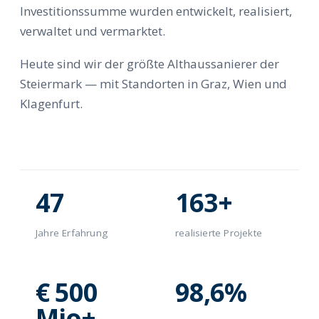
Investitionssumme wurden entwickelt, realisiert,
verwaltet und vermarktet.
Heute sind wir der größte Althaussanierer der
Steiermark — mit Standorten in Graz, Wien und
Klagenfurt.
47
163+
Jahre Erfahrung
realisierte Projekte
€ 500
98,6%
Mio+