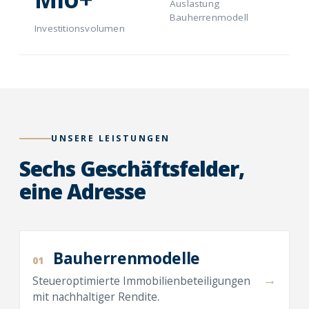
Auslastung
Bauherrenmodell
Investitionsvolumen
UNSERE LEISTUNGEN
Sechs Geschäftsfelder,
eine Adresse
Bauherrenmodelle
01
→
Steueroptimierte Immobilienbeteiligungen
mit nachhaltiger Rendite.