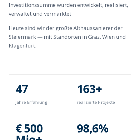
Investitionssumme wurden entwickelt, realisiert,
verwaltet und vermarktet.
Heute sind wir der größte Althaussanierer der
Steiermark — mit Standorten in Graz, Wien und
Klagenfurt.
47
163+
Jahre Erfahrung
realisierte Projekte
€ 500
98,6%
Mio+