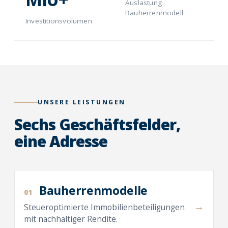
Auslastung
Bauherrenmodell
Investitionsvolumen
UNSERE LEISTUNGEN
Sechs Geschäftsfelder,
eine Adresse
Bauherrenmodelle
01
→
Steueroptimierte Immobilienbeteiligungen
mit nachhaltiger Rendite.