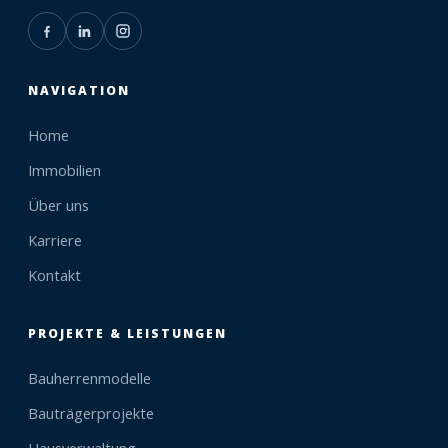
NAVIGATION
Home
Immobilien
Über uns
Karriere
Kontakt
PROJEKTE & LEISTUNGEN
Bauherrenmodelle
Bauträgerprojekte