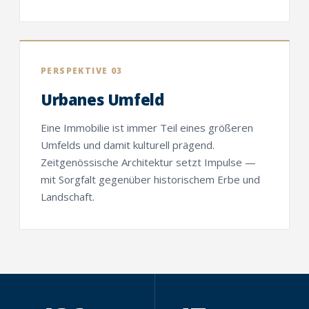
PERSPEKTIVE 03
Urbanes Umfeld
Eine Immobilie ist immer Teil eines größeren
Umfelds und damit kulturell prägend.
Zeitgenössische Architektur setzt Impulse —
mit Sorgfalt gegenüber historischem Erbe und
Landschaft.