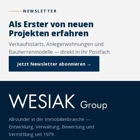
NEWSLETTER
Als Erster von neuen
Projekten erfahren
Verkaufsstarts, Anlegerwohnungen und
Bauherrenmodelle — direkt in Ihr Postfach.
Jetzt Newsletter abonnieren →
Allrounder in der Immobilienbranche —
Entwicklung, Verwaltung, Bewertung und
Vermittlung seit 1979.