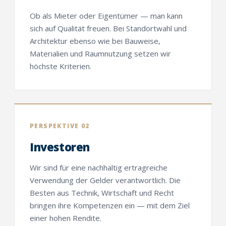
Ob als Mieter oder Eigentümer — man kann
sich auf Qualität freuen. Bei Standortwahl und
Architektur ebenso wie bei Bauweise,
Materialien und Raumnutzung setzen wir
höchste Kriterien.
PERSPEKTIVE 02
Investoren
Wir sind für eine nachhaltig ertragreiche
Verwendung der Gelder verantwortlich. Die
Besten aus Technik, Wirtschaft und Recht
bringen ihre Kompetenzen ein — mit dem Ziel
einer hohen Rendite.