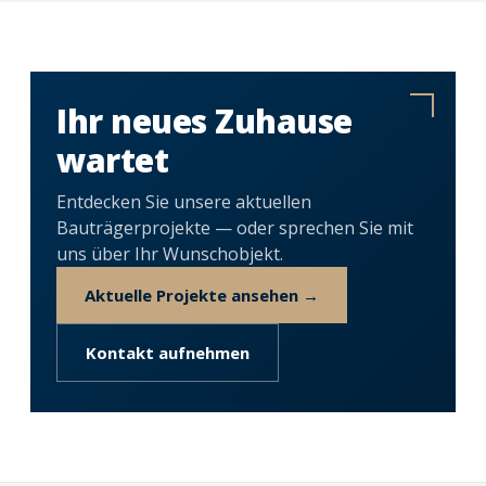
Ihr neues Zuhause
wartet
Entdecken Sie unsere aktuellen
Bauträgerprojekte — oder sprechen Sie mit
uns über Ihr Wunschobjekt.
Aktuelle Projekte ansehen →
Kontakt aufnehmen