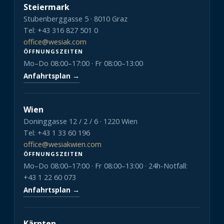
Steiermark
Stubenberggasse 5 · 8010 Graz
Tel: +43 316 827 501 0
office@wesiak.com
ÖFFNUNGSZEITEN
Mo–Do 08:00–17:00 · Fr 08:00–13:00
Anfahrtsplan →
Wien
Doninggasse 12 / 2 / 6 · 1220 Wien
Tel: +43 1 33 60 196
office@wesiakwien.com
ÖFFNUNGSZEITEN
Mo–Do 08:00–17:00 · Fr 08:00–13:00 · 24h-Notfall:
+43 1 22 60 073
Anfahrtsplan →
Kärnten