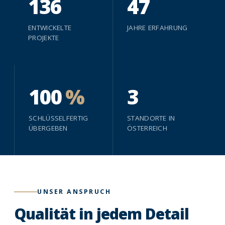
136
47
ENTWICKELTE
JAHRE ERFAHRUNG
PROJEKTE
100
%
3
SCHLÜSSELFERTIG
STANDORTE IN
ÜBERGEBEN
ÖSTERREICH
UNSER ANSPRUCH
Qualität in jedem Detail