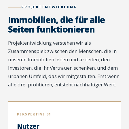
PROJEKTENTWICKLUNG
Immobilien, die für alle
Seiten funktionieren
Projektentwicklung verstehen wir als
Zusammenspiel: zwischen den Menschen, die in
unseren Immobilien leben und arbeiten, den
Investoren, die ihr Vertrauen schenken, und dem
urbanen Umfeld, das wir mitgestalten. Erst wenn
alle drei profitieren, entsteht nachhaltiger Wert.
PERSPEKTIVE 01
Nutzer