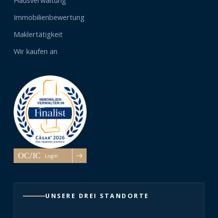
Hausverwaltung
Immobilienbewertung
Maklertätigkeit
Wir kaufen an
UNSERE DREI STANDORTE