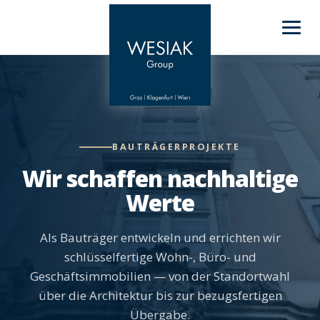
BAUTRÄGERPROJEKTE
Wir schaffen nachhaltige
Werte
Als Bauträger entwickeln und errichten wir
schlüsselfertige Wohn-, Büro- und
Geschäftsimmobilien — von der Standortwahl
über die Architektur bis zur bezugsfertigen
Übergabe.